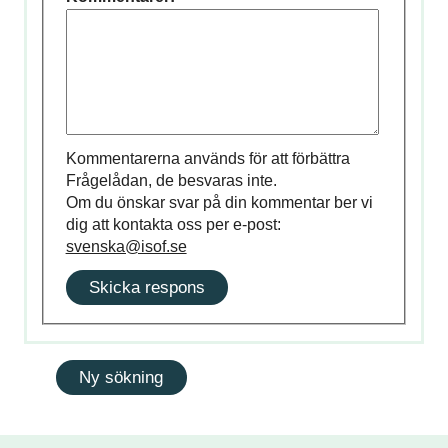
Kommentarerna används för att förbättra
Frågelådan, de besvaras inte.
Om du önskar svar på din kommentar ber vi
dig att kontakta oss per e-post:
svenska@isof.se
Skicka respons