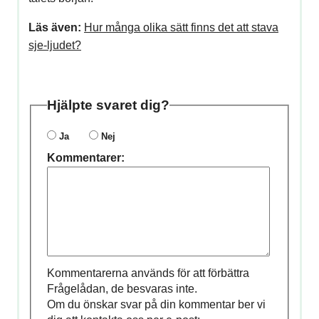
Läs även:
Hur många olika sätt finns det att stava
sje-ljudet?
Hjälpte svaret dig?
Ja
Nej
Kommentarer:
Kommentarerna används för att förbättra
Frågelådan, de besvaras inte.
Om du önskar svar på din kommentar ber vi