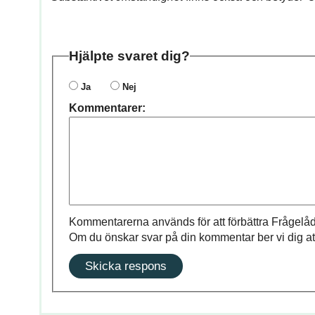
Hjälpte svaret dig?
Ja
Nej
Kommentarer:
Kommentarerna används för att förbättra Frågelåd
Om du önskar svar på din kommentar ber vi dig at
Skicka respons