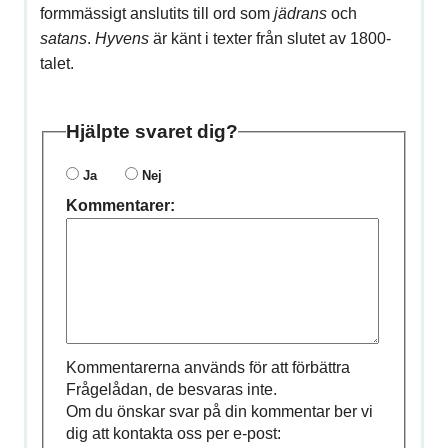
formmässigt anslutits till ord som
jädrans
och
satans
.
Hyvens
är känt i texter från slutet av 1800-
talet.
Hjälpte svaret dig?
Ja
Nej
Kommentarer:
Kommentarerna används för att förbättra
Frågelådan, de besvaras inte.
Om du önskar svar på din kommentar ber vi
dig att kontakta oss per e-post: