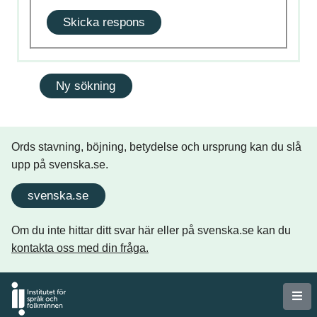
Skicka respons
Ords stavning, böjning, betydelse och ursprung kan du slå
upp på svenska.se.
svenska.se
Om du inte hittar ditt svar här eller på svenska.se kan du
kontakta oss med din fråga.