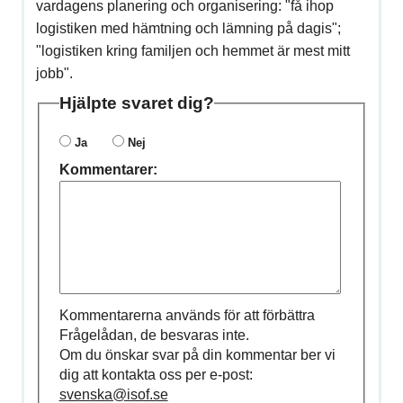
vardagens planering och organisering: "få ihop
logistiken med hämtning och lämning på dagis";
"logistiken kring familjen och hemmet är mest mitt
jobb".
Hjälpte svaret dig?
Ja
Nej
Kommentarer:
Kommentarerna används för att förbättra
Frågelådan, de besvaras inte.
Om du önskar svar på din kommentar ber vi
dig att kontakta oss per e-post:
svenska@isof.se