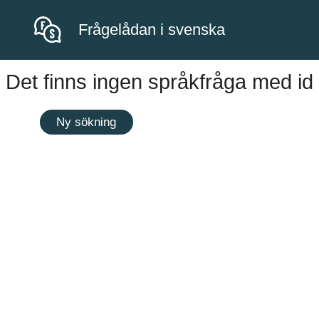
Frågelådan i svenska
Det finns ingen språkfråga med id