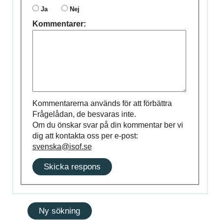
Ja
Nej
Kommentarer:
Kommentarerna används för att förbättra
Frågelådan, de besvaras inte.
Om du önskar svar på din kommentar ber vi
dig att kontakta oss per e-post:
svenska@isof.se
Skicka respons