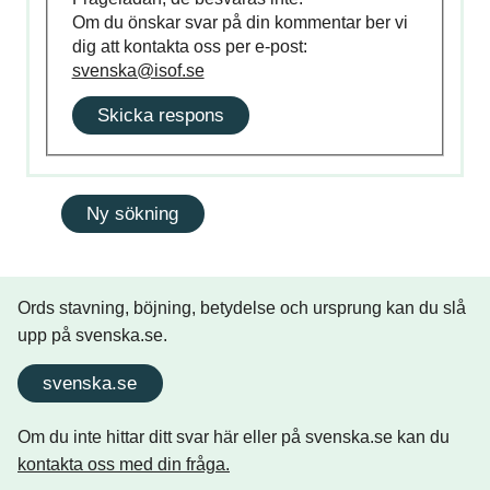
Om du önskar svar på din kommentar ber vi
dig att kontakta oss per e-post:
svenska@isof.se
Skicka respons
Ords stavning, böjning, betydelse och ursprung kan du slå
upp på svenska.se.
svenska.se
Om du inte hittar ditt svar här eller på svenska.se kan du
kontakta oss med din fråga.