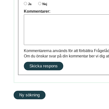
Ja
Nej
Kommentarer:
Kommentarerna används för att förbättra Frågelåd
Om du önskar svar på din kommentar ber vi dig at
Skicka respons