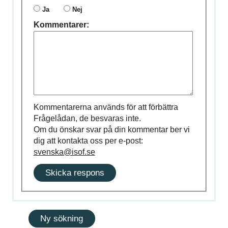
Ja
Nej
Kommentarer:
Kommentarerna används för att förbättra
Frågelådan, de besvaras inte.
Om du önskar svar på din kommentar ber vi
dig att kontakta oss per e-post:
svenska@isof.se
Skicka respons