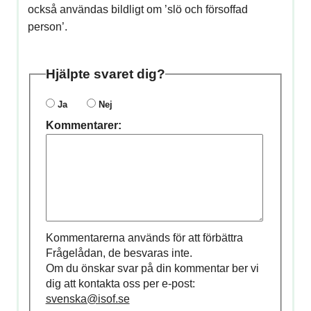
också användas bildligt om ’slö och försoffad
person’.
Hjälpte svaret dig?
Ja
Nej
Kommentarer:
Kommentarerna används för att förbättra
Frågelådan, de besvaras inte.
Om du önskar svar på din kommentar ber vi
dig att kontakta oss per e-post:
svenska@isof.se