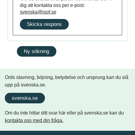
dig att kontakta oss per e-post:
svenska@isof.se
Skicka respons
Ords stavning, böjning, betydelse och ursprung kan du slå
upp på svenska.se.
svenska.se
Om du inte hittar ditt svar här eller på svenska.se kan du
kontakta oss med din fråga.