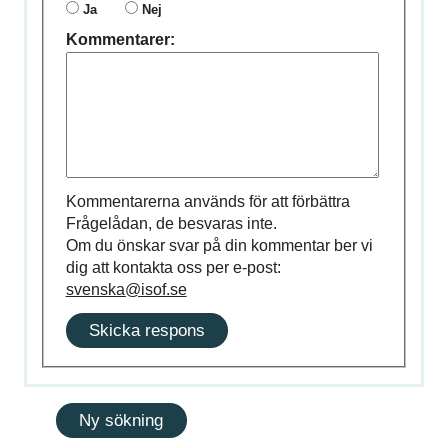
Ja
Nej
Kommentarer:
Kommentarerna används för att förbättra
Frågelådan, de besvaras inte.
Om du önskar svar på din kommentar ber vi
dig att kontakta oss per e-post:
svenska@isof.se
Skicka respons