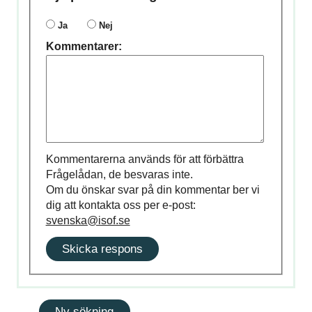
Ja
Nej
Kommentarer:
Kommentarerna används för att förbättra
Frågelådan, de besvaras inte.
Om du önskar svar på din kommentar ber vi
dig att kontakta oss per e-post:
svenska@isof.se
Skicka respons