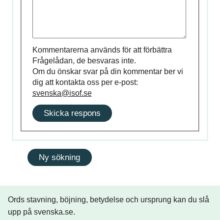
Kommentarerna används för att förbättra
Frågelådan, de besvaras inte.
Om du önskar svar på din kommentar ber vi
dig att kontakta oss per e-post:
svenska@isof.se
Skicka respons
Ords stavning, böjning, betydelse och ursprung kan du slå
upp på svenska.se.