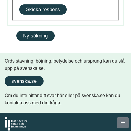
Skicka respons
Ords stavning, böjning, betydelse och ursprung kan du slå
upp på svenska.se.
svenska.se
Om du inte hittar ditt svar här eller på svenska.se kan du
kontakta oss med din fråga.