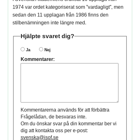
1974 var ordet kategoriserat som ”vardagligt”, men
sedan den 11 upplagan från 1986 finns den
stilbenämningen inte längre med.
Hjälpte svaret dig?
Ja
Nej
Kommentarer:
Kommentarerna används för att förbättra
Frågelådan, de besvaras inte.
Om du önskar svar på din kommentar ber vi
dig att kontakta oss per e-post:
svenska@isof.se