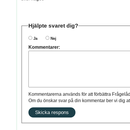
Hjälpte svaret dig?
Ja
Nej
Kommentarer:
Kommentarerna används för att förbättra Frågelåd
Om du önskar svar på din kommentar ber vi dig at
Skicka respons