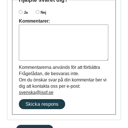
Ja
Nej
Kommentarer:
Kommentarerna används för att förbättra
Frågelådan, de besvaras inte.
Om du önskar svar på din kommentar ber vi
dig att kontakta oss per e-post:
svenska@isof.se
Skicka respons