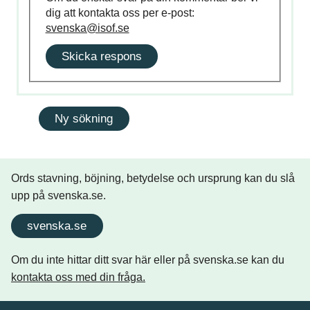
dig att kontakta oss per e-post:
svenska@isof.se
Skicka respons
Ords stavning, böjning, betydelse och ursprung kan du slå
upp på svenska.se.
svenska.se
Om du inte hittar ditt svar här eller på svenska.se kan du
kontakta oss med din fråga.