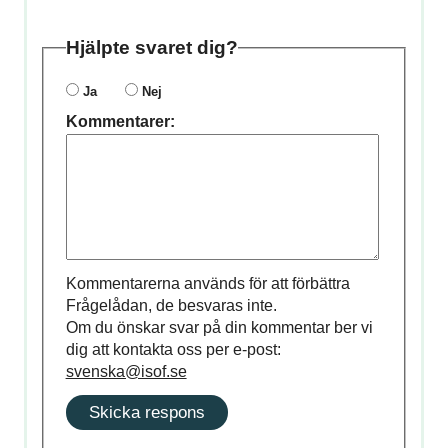
Hjälpte svaret dig?
Ja
Nej
Kommentarer:
Kommentarerna används för att förbättra
Frågelådan, de besvaras inte.
Om du önskar svar på din kommentar ber vi
dig att kontakta oss per e-post:
svenska@isof.se
Skicka respons