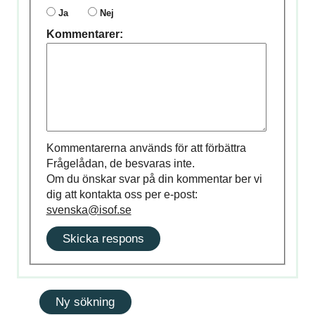
Ja
Nej
Kommentarer:
Kommentarerna används för att förbättra
Frågelådan, de besvaras inte.
Om du önskar svar på din kommentar ber vi
dig att kontakta oss per e-post:
svenska@isof.se
Skicka respons