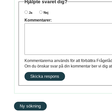
Hjälpte svaret dig?
Ja
Nej
Kommentarer:
Kommentarerna används för att förbättra Frågelåd
Om du önskar svar på din kommentar ber vi dig at
Skicka respons