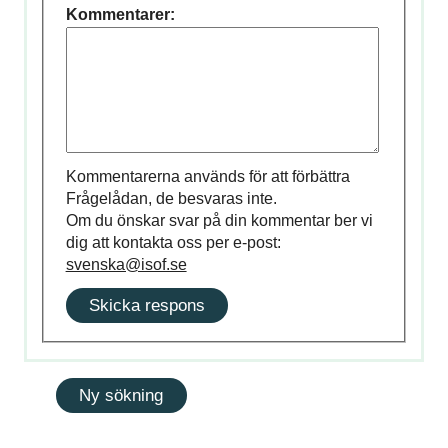
Kommentarer:
Kommentarerna används för att förbättra
Frågelådan, de besvaras inte.
Om du önskar svar på din kommentar ber vi
dig att kontakta oss per e-post:
svenska@isof.se
Skicka respons