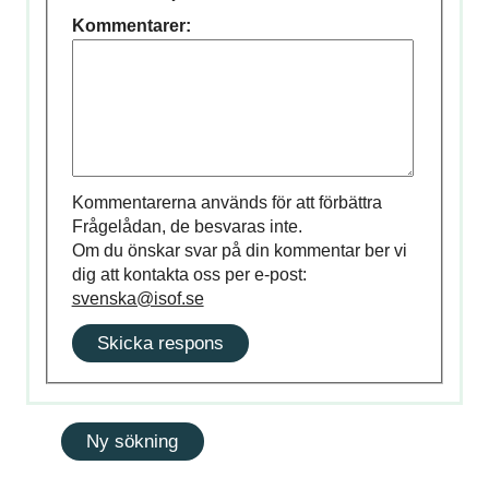
Kommentarer:
Kommentarerna används för att förbättra
Frågelådan, de besvaras inte.
Om du önskar svar på din kommentar ber vi
dig att kontakta oss per e-post:
svenska@isof.se
Skicka respons